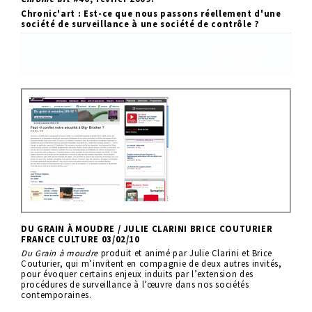
Chronic'art : Est-ce que nous passons réellement d'une
société de surveillance à une société de contrôle ?
En lire plus
DU GRAIN À MOUDRE / JULIE CLARINI BRICE COUTURIER
FRANCE CULTURE 03/02/10
Du Grain à moudre
produit et animé par Julie Clarini et Brice
Couturier, qui m’invitent en compagnie de deux autres invités,
pour évoquer certains enjeux induits par l’extension des
procédures de surveillance à l’œuvre dans nos sociétés
contemporaines.