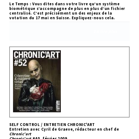
Le Temps : Vous dites dans votre livre qu’un système
biométrique s’accompagne de plus en plus d’un fichier
centralisé. C’est précisément un des enjeux de la
votation du 17 mai en Suisse. Expliquez-nous cela.
En lire plus
SELF CONTROL / ENTRETIEN CHRONIC'ART
Entretien avec Cyril de Graeve, rédacteur en chef de
Chronic'art
Chronic'art
#40, février 2009.