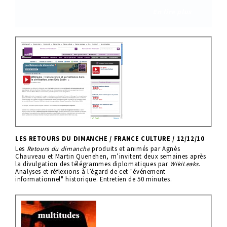
En lire plus
LES RETOURS DU DIMANCHE / FRANCE CULTURE / 12/12/10
Les
Retours du dimanche
produits et animés par Agnès
Chauveau et Martin Quenehen, m’invitent deux semaines après
la divulgation des télégrammes diplomatiques par
WikiLeaks
.
Analyses et réflexions à l’égard de cet "événement
informationnel" historique. Entretien de 50 minutes.