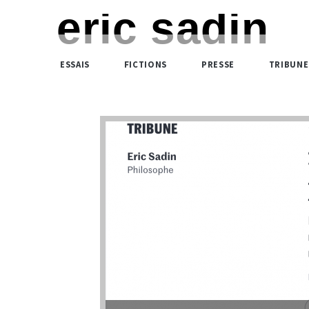
eric sadin
ESSAIS
FICTIONS
PRESSE
TRIBUNE