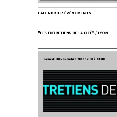
CALENDRIER ÉVÉNEMENTS
"LES ENTRETIENS DE LA CITÉ" / LYON
Samedi 30 Novembre 2013
17:00
23:00