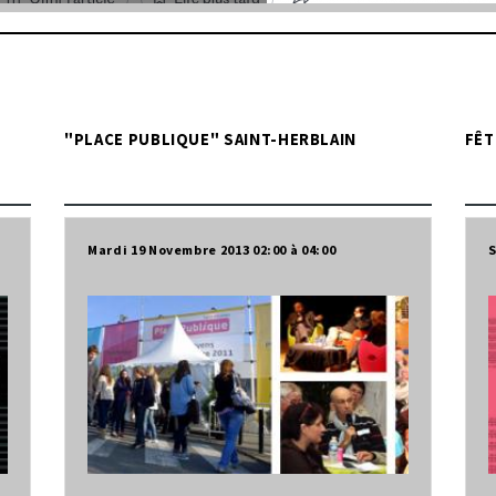
"PLACE PUBLIQUE" SAINT-HERBLAIN
FÊT
Mardi 19 Novembre 2013
02:00
04:00
S