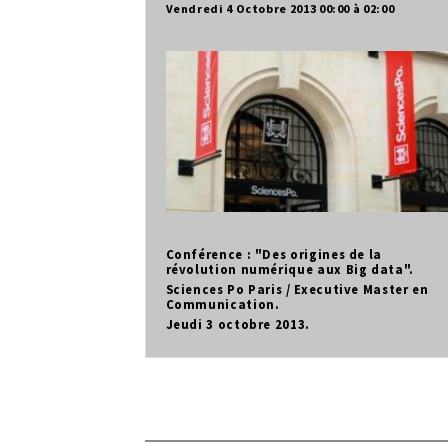
Vendredi 4 Octobre 2013
00:00
02:00
Conférence : "Des origines de la
révolution numérique aux Big data".
Sciences Po Paris / Executive Master en
Communication.
Jeudi 3 octobre 2013.