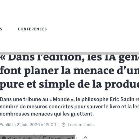
S
CONFÉRENCES