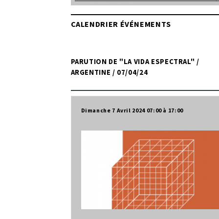
CALENDRIER ÉVÉNEMENTS
PARUTION DE "LA VIDA ESPECTRAL" /
ARGENTINE / 07/04/24
Dimanche 7 Avril 2024
07:00
17:00