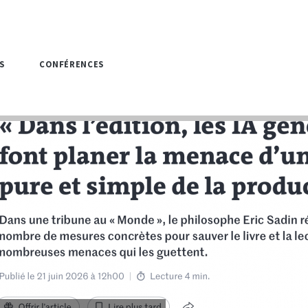
S
CONFÉRENCES