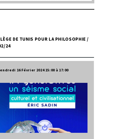
LÈGE DE TUNIS POUR LA PHILOSOPHIE /
02/24
endredi 16 Février 2024
15:00
17:00