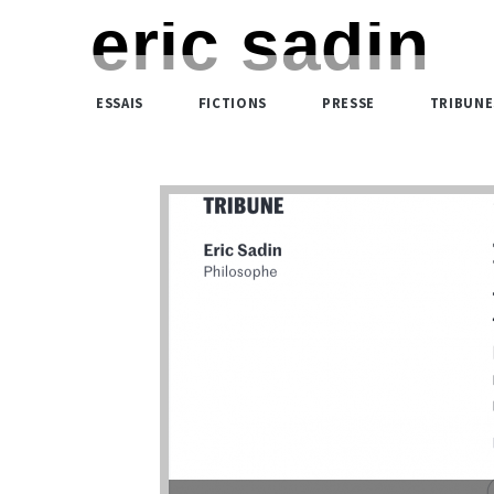
eric sadin
ESSAIS
FICTIONS
PRESSE
TRIBUNE