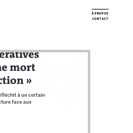
À PROPOS
CONTACT