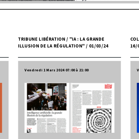
TRIBUNE LIBÉRATION / "IA : LA GRANDE
COL
ILLUSION DE LA RÉGULATION" / 01/03/24
16/
Vendredi 1 Mars 2024
07:00
21:00
V