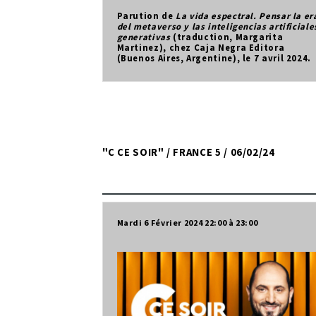
Parution de
La vida espectral. Pensar la er
del metaverso y las inteligencias artificiale
generativas
(traduction, Margarita
Martinez), chez Caja Negra Editora
(Buenos Aires, Argentine), le 7 avril 2024.
"C CE SOIR" / FRANCE 5 / 06/02/24
Mardi 6 Février 2024
22:00
23:00