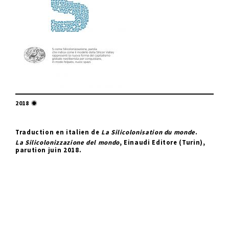
2018
Traduction en italien de
La Silicolonisation du monde
.
La Silicolonizzazione del mondo
, Einaudi Editore (Turin),
parution juin 2018.