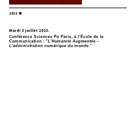
2013
Mardi 3 juillet 2013.
Conférence Sciences Po Paris, à l'École de la
Communication : "
L'Humanité Augmentée –
L'administration numérique du monde
."